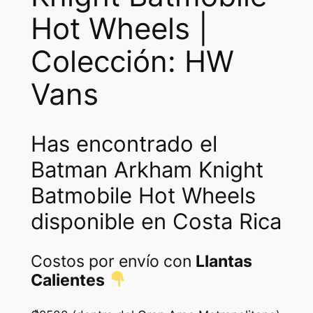
Hot Wheels |
Colección: HW
Vans
Has encontrado el
Batman Arkham Knight
Batmobile Hot Wheels
disponible en Costa Rica
Costos por envío con
Llantas
Calientes