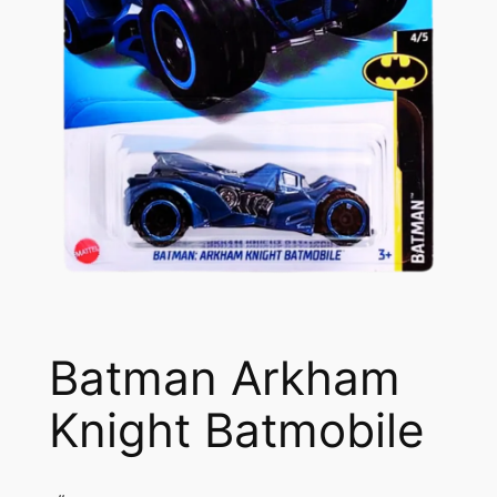
Batman Arkham
Knight Batmobile