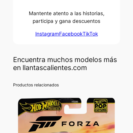
Mantente atento a las historias,
participa y gana descuentos
Instagram
Facebook
TikTok
Encuentra muchos modelos más
en llantascalientes.com
Productos relacionados