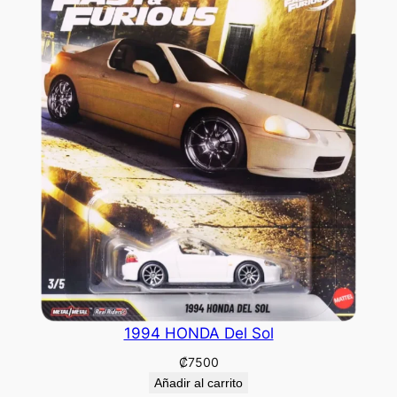
1994 HONDA Del Sol
₡
7500
Añadir al carrito