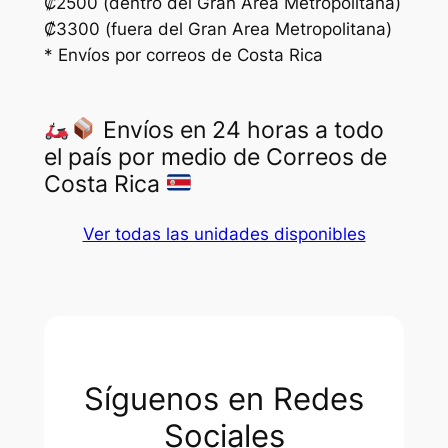
₡2500 (dentro del Gran Area Metropolitana)
₡3300 (fuera del Gran Area Metropolitana)
* Envíos por correos de Costa Rica
Envíos en 24 horas a todo
el país por medio de Correos de
Costa Rica
Ver todas las unidades disponibles
Síguenos en Redes
Sociales