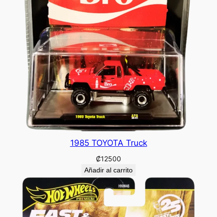
1985 TOYOTA Truck
₡
12500
Añadir al carrito