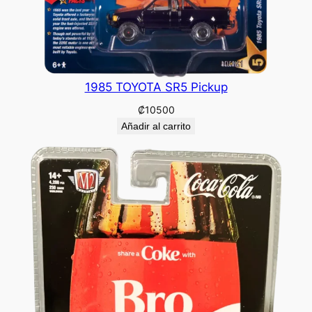
1985 TOYOTA SR5 Pickup
₡
10500
Añadir al carrito