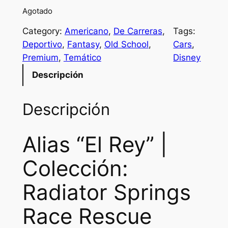
Agotado
Category:
Americano
, 
De Carreras
, 
Tags:
Deportivo
, 
Fantasy
, 
Old School
, 
Cars
, 
Premium
, 
Temático
Disney
Descripción
Descripción
Alias “El Rey” |
Colección:
Radiator Springs
Race Rescue