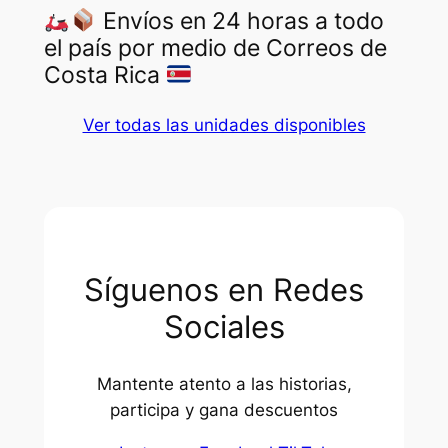
Envíos en 24 horas a todo
el país por medio de Correos de
Costa Rica
Ver todas las unidades disponibles
Síguenos en Redes
Sociales
Mantente atento a las historias,
participa y gana descuentos