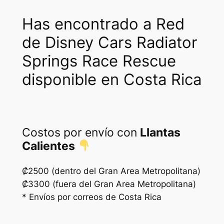
Has encontrado a Red
de Disney Cars Radiator
Springs Race Rescue
disponible en Costa Rica
Costos por envío con
Llantas
Calientes
₡2500 (dentro del Gran Area Metropolitana)
₡3300 (fuera del Gran Area Metropolitana)
* Envíos por correos de Costa Rica