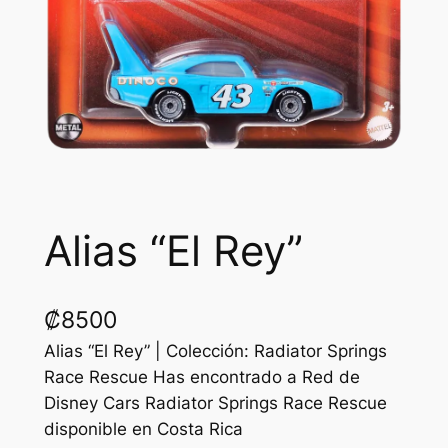
Alias “El Rey”
₡
8500
Alias “El Rey” | Colección: Radiator Springs
Race Rescue Has encontrado a Red de
Disney Cars Radiator Springs Race Rescue
disponible en Costa Rica