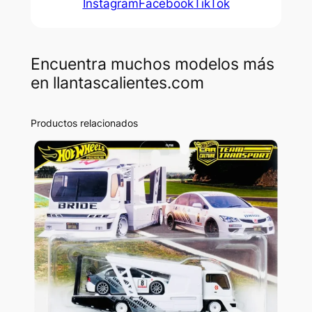
Instagram
Facebook
TikTok
Encuentra muchos modelos más
en llantascalientes.com
Productos relacionados