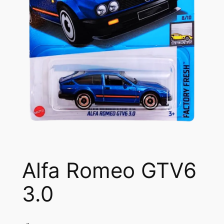
Alfa Romeo GTV6
3.0