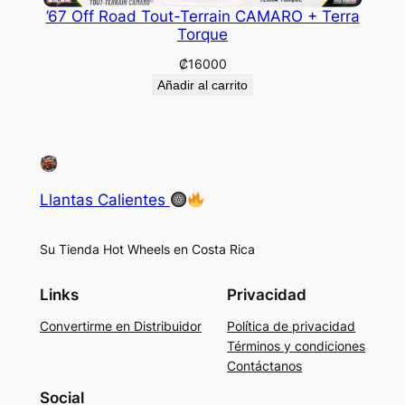
’67 Off Road Tout-Terrain CAMARO + Terra
Torque
₡
16000
Añadir al carrito
Llantas Calientes
Su Tienda Hot Wheels en Costa Rica
Links
Privacidad
Convertirme en Distribuidor
Política de privacidad
Términos y condiciones
Contáctanos
Social