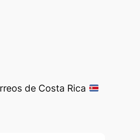
orreos de Costa Rica