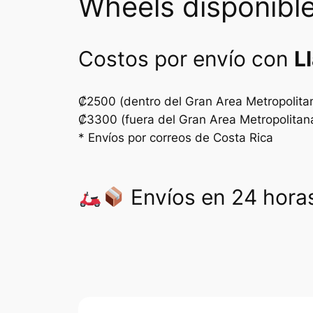
Wheels disponible
Costos por envío con
L
₡2500 (dentro del Gran Area Metropolita
₡3300 (fuera del Gran Area Metropolitan
* Envíos por correos de Costa Rica
Envíos en 24 horas