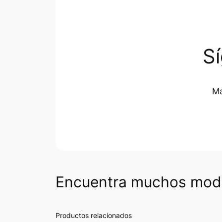
S
Ma
Encuentra muchos mode
Productos relacionados