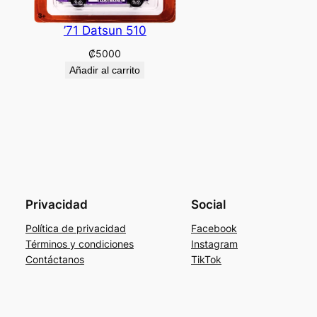
’71 Datsun 510
₡
5000
Añadir al carrito
Privacidad
Social
Política de privacidad
Facebook
Términos y condiciones
Instagram
Contáctanos
TikTok