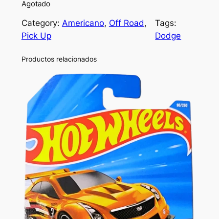
Agotado
Category:
Americano
, 
Off Road
, 
Tags:
Pick Up
Dodge
Productos relacionados