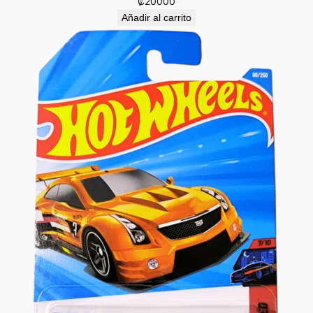
₡
20000
Añadir al carrito