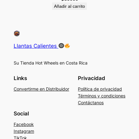
Añadir al carrito
Llantas Calientes
Su Tienda Hot Wheels en Costa Rica
Links
Privacidad
Convertirme en Distribuidor
Política de privacidad
Términos y condiciones
Contáctanos
Social
Facebook
Instagram
TikTok