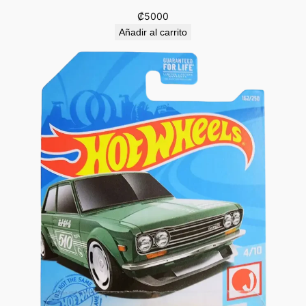
₡
5000
Añadir al carrito