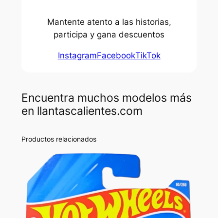
Mantente atento a las historias,
participa y gana descuentos
Instagram
Facebook
TikTok
Encuentra muchos modelos más
en llantascalientes.com
Productos relacionados