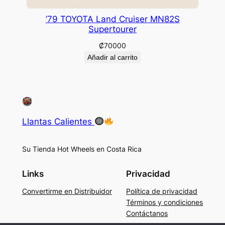
’79 TOYOTA Land Cruiser MN82S
Supertourer
₡
70000
Añadir al carrito
Llantas Calientes
Su Tienda Hot Wheels en Costa Rica
Links
Privacidad
Convertirme en Distribuidor
Política de privacidad
Términos y condiciones
Contáctanos