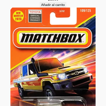
Añadir al carrito