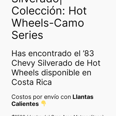
Colección: Hot
Wheels-Camo
Series
Has encontrado el ’83
Chevy Silverado de Hot
Wheels disponible en
Costa Rica
Costos por envío con
Llantas
Calientes