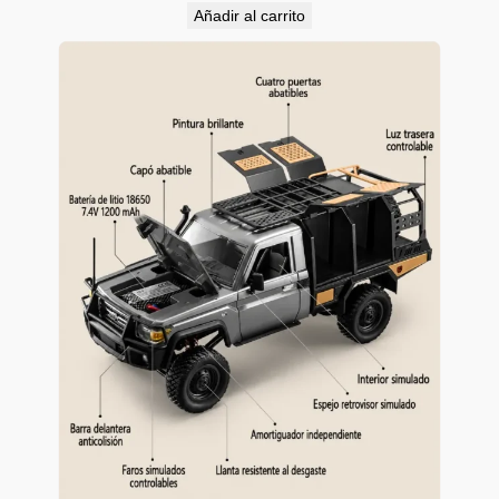
Añadir al carrito