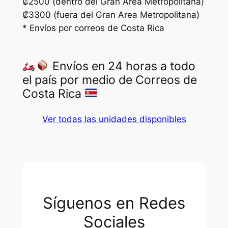
₡2500 (dentro del Gran Area Metropolitana)
₡3300 (fuera del Gran Area Metropolitana)
* Envíos por correos de Costa Rica
Envíos en 24 horas a todo
el país por medio de Correos de
Costa Rica
Ver todas las unidades disponibles
Síguenos en Redes
Sociales