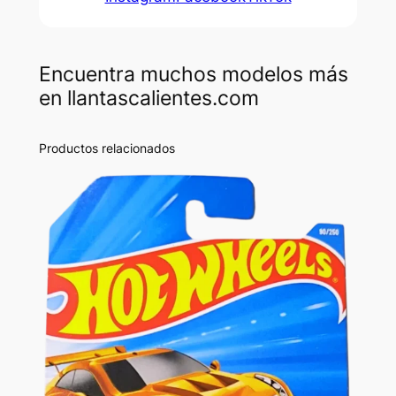
Encuentra muchos modelos más
en llantascalientes.com
Productos relacionados