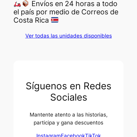
Envíos en 24 horas a todo
el país por medio de Correos de
Costa Rica
Ver todas las unidades disponibles
Síguenos en Redes
Sociales
Mantente atento a las historias,
participa y gana descuentos
Instagram
Facebook
TikTok