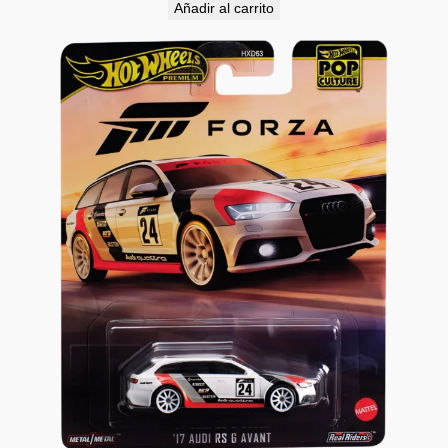
Añadir al carrito