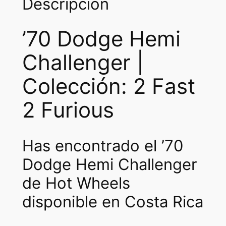
Descripción
’70 Dodge Hemi
Challenger |
Colección: 2 Fast
2 Furious
Has encontrado el ’70
Dodge Hemi Challenger
de Hot Wheels
disponible en Costa Rica