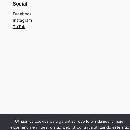
Social
Facebook
Instagram
TikTok
Utilizamos cookies para garantizar que le brindamos la mejor
experiencia en nuestro sitio web. Si continúa utilizando este sitio