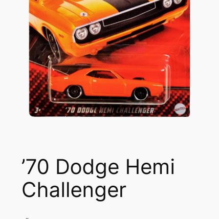
’70 Dodge Hemi
Challenger