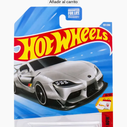
Añadir al carrito