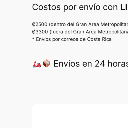
Costos por envío con
L
₡2500 (dentro del Gran Area Metropolita
₡3300 (fuera del Gran Area Metropolitan
* Envíos por correos de Costa Rica
Envíos en 24 horas