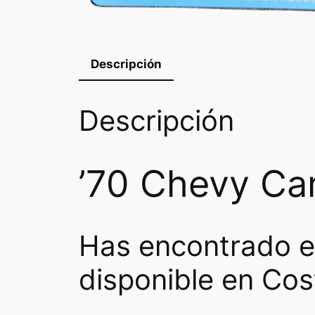
Descripción
Descripción
’70 Chevy Cam
Has encontrado e
disponible en Cos