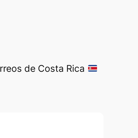
orreos de Costa Rica