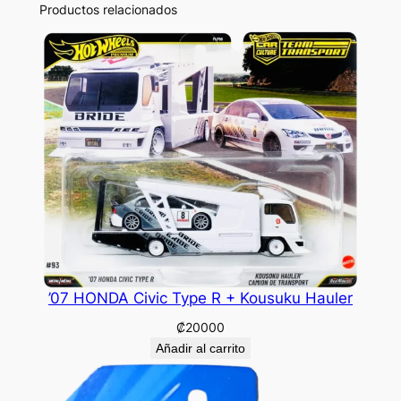
Productos relacionados
’07 HONDA Civic Type R + Kousuku Hauler
₡
20000
Añadir al carrito