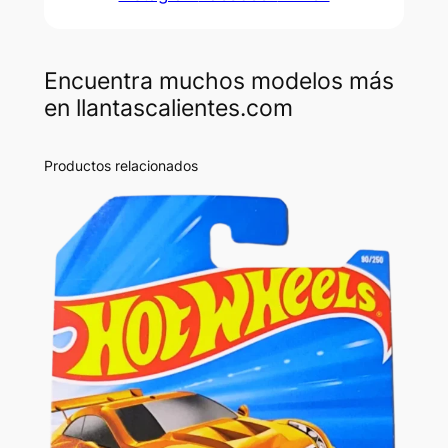
Encuentra muchos modelos más
en llantascalientes.com
Productos relacionados