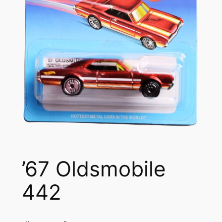
’67 Oldsmobile
442