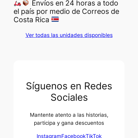
Envíos en 24 horas a todo
el país por medio de Correos de
Costa Rica
Ver todas las unidades disponibles
Síguenos en Redes
Sociales
Mantente atento a las historias,
participa y gana descuentos
Instagram
Facebook
TikTok