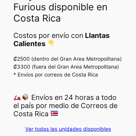
Furious disponible en
Costa Rica
Costos por envío con
Llantas
Calientes
₡2500 (dentro del Gran Area Metropolitana)
₡3300 (fuera del Gran Area Metropolitana)
* Envíos por correos de Costa Rica
Envíos en 24 horas a todo
el país por medio de Correos de
Costa Rica
Ver todas las unidades disponibles