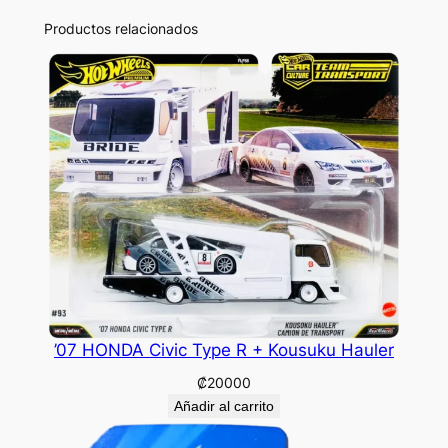
Productos relacionados
’07 HONDA Civic Type R + Kousuku Hauler
₡
20000
Añadir al carrito