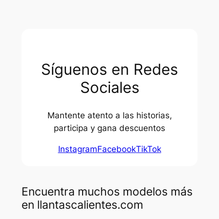
Síguenos en Redes
Sociales
Mantente atento a las historias,
participa y gana descuentos
Instagram
Facebook
TikTok
Encuentra muchos modelos más
en llantascalientes.com