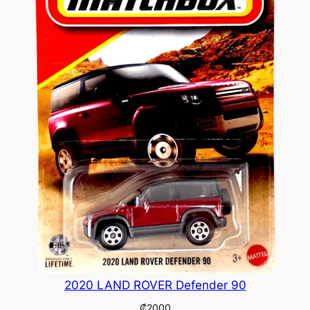
2020 LAND ROVER Defender 90
₡
2000