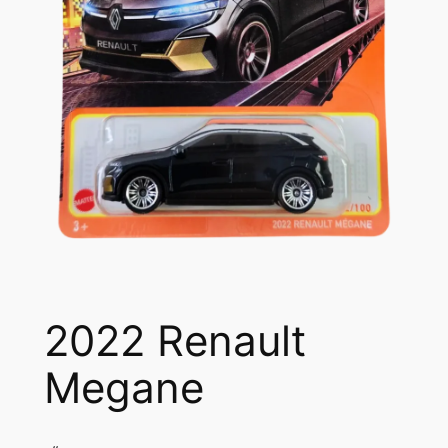
2022 Renault
Megane