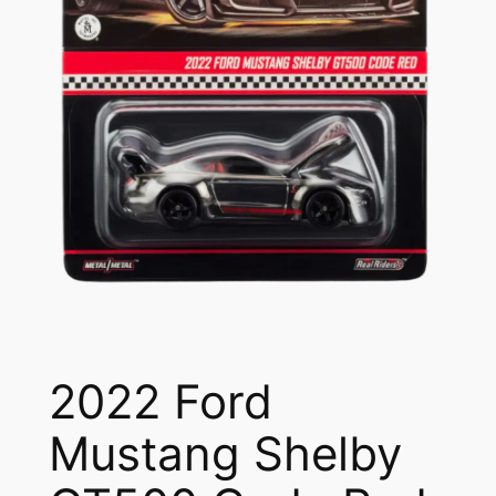
2022 Ford
Mustang Shelby