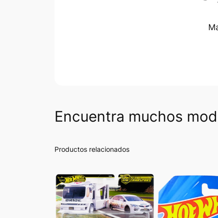
Ma
Encuentra muchos mode
Productos relacionados