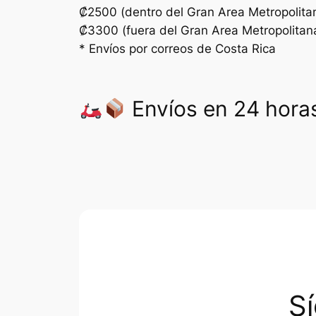
₡2500 (dentro del Gran Area Metropolita
₡3300 (fuera del Gran Area Metropolitan
* Envíos por correos de Costa Rica
Envíos en 24 horas
S