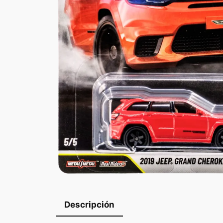
Descripción