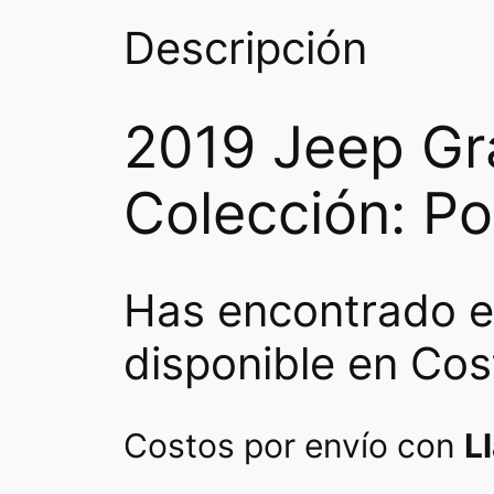
Descripción
2019 Jeep Gr
Colección: Po
Has encontrado e
disponible en Cos
Costos por envío con
L