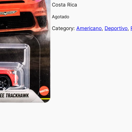
Costa Rica
Agotado
Category:
Americano
, 
Deportivo
, 