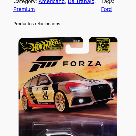
Category:
Americano
, 
De Trabajo
, 
Tags:
Premium
Ford
Productos relacionados