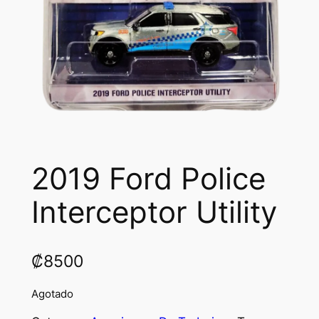
2019 Ford Police
Interceptor Utility
₡
8500
Agotado