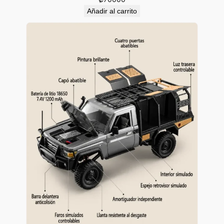
Añadir al carrito