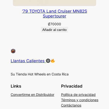
’79 TOYOTA Land Cruiser MN82S
Supertourer
₡
70000
Añadir al carrito
Llantas Calientes
Su Tienda Hot Wheels en Costa Rica
Links
Privacidad
Convertirme en Distribuidor
Política de privacidad
Términos y condiciones
Contáctanos