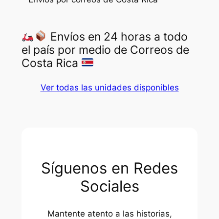
Envíos en 24 horas a todo
el país por medio de Correos de
Costa Rica
Ver todas las unidades disponibles
Síguenos en Redes
Sociales
Mantente atento a las historias,