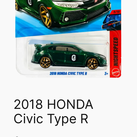
2018 HONDA
Civic Type R