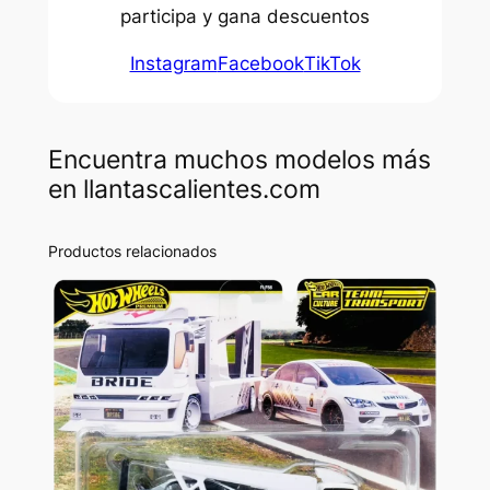
participa y gana descuentos
Instagram
Facebook
TikTok
Encuentra muchos modelos más
en llantascalientes.com
Productos relacionados