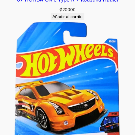
₡
20000
Añadir al carrito