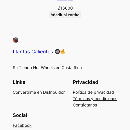
₡
16000
Añadir al carrito
Llantas Calientes
Su Tienda Hot Wheels en Costa Rica
Links
Privacidad
Convertirme en Distribuidor
Política de privacidad
Términos y condiciones
Contáctanos
Social
Facebook