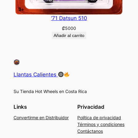
’71 Datsun 510
₡
5000
Añadir al carrito
Llantas Calientes
Su Tienda Hot Wheels en Costa Rica
Links
Privacidad
Convertirme en Distribuidor
Política de privacidad
Términos y condiciones
Contáctanos