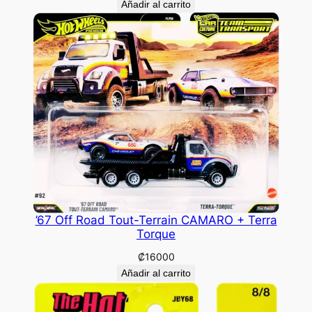
Añadir al carrito
’67 Off Road Tout-Terrain CAMARO + Terra
Torque
₡
16000
Añadir al carrito