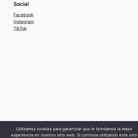
Social
Facebook
Instagram
TikTok
Utilizamos cookies para garantizar que le brindamos la mejor
experiencia en nuestro sitio web. Si continúa utilizando este sitio