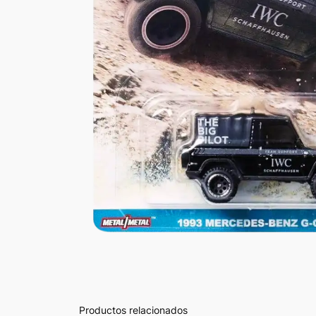
Productos relacionados