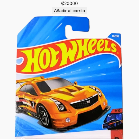
₡
20000
Añadir al carrito