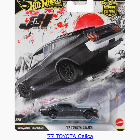
’77 TOYOTA Celica