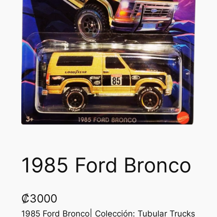
1985 Ford Bronco
₡
3000
1985 Ford Bronco| Colección: Tubular Trucks