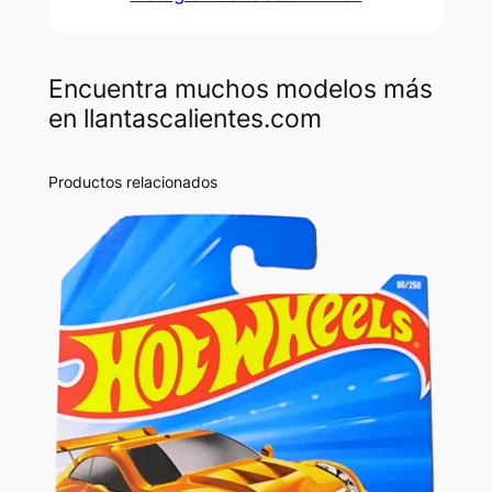
Encuentra muchos modelos más
en llantascalientes.com
Productos relacionados