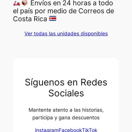
Envíos en 24 horas a todo
el país por medio de Correos de
Costa Rica
Ver todas las unidades disponibles
Síguenos en Redes
Sociales
Mantente atento a las historias,
participa y gana descuentos
Instagram
Facebook
TikTok