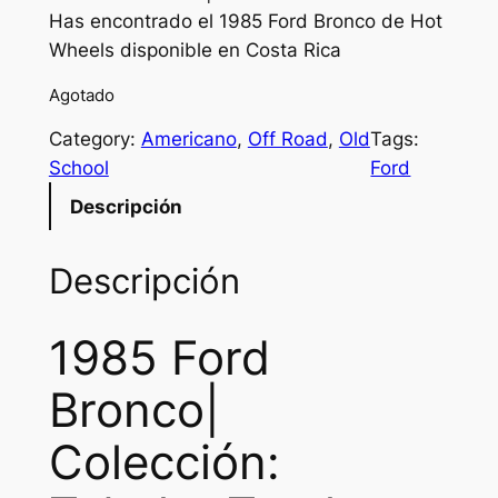
Has encontrado el 1985 Ford Bronco de Hot
Wheels disponible en Costa Rica
Agotado
Category:
Americano
, 
Off Road
, 
Old
Tags:
School
Ford
Descripción
Descripción
1985 Ford
Bronco|
Colección: