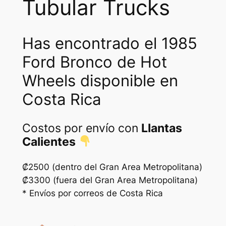
Tubular Trucks
Has encontrado el 1985
Ford Bronco de Hot
Wheels disponible en
Costa Rica
Costos por envío con
Llantas
Calientes
₡2500 (dentro del Gran Area Metropolitana)
₡3300 (fuera del Gran Area Metropolitana)
* Envíos por correos de Costa Rica