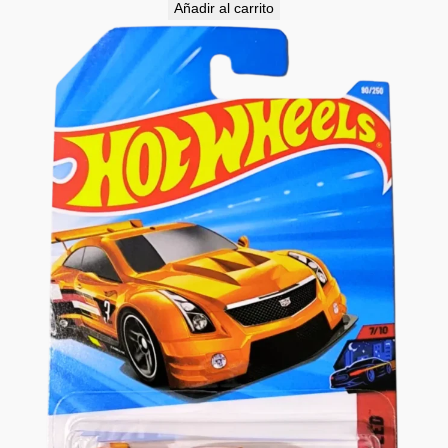
Añadir al carrito