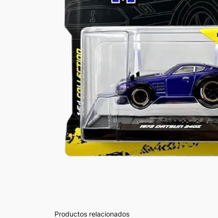
Productos relacionados