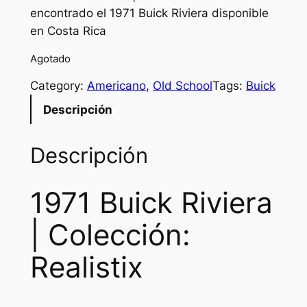
encontrado el 1971 Buick Riviera disponible
en Costa Rica
Agotado
Category:
Americano
, 
Old School
Tags:
Buick
Descripción
Descripción
1971 Buick Riviera
| Colección:
Realistix