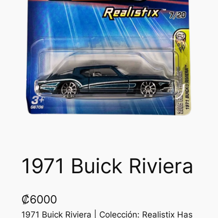
1971 Buick Riviera
₡
6000
1971 Buick Riviera | Colección: Realistix Has