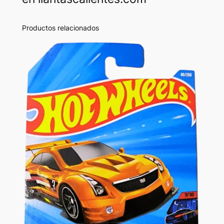
Productos relacionados