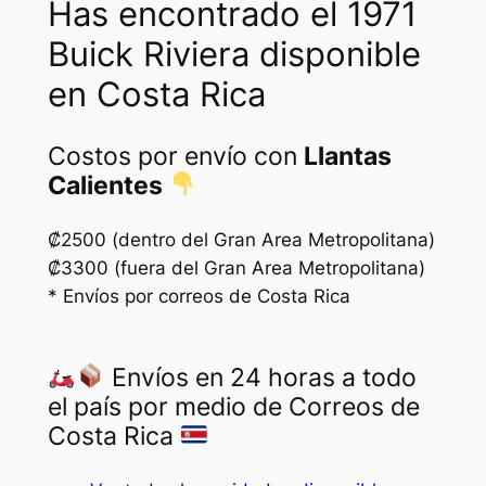
Has encontrado el 1971
Buick Riviera disponible
en Costa Rica
Costos por envío con
Llantas
Calientes
₡2500 (dentro del Gran Area Metropolitana)
₡3300 (fuera del Gran Area Metropolitana)
* Envíos por correos de Costa Rica
Envíos en 24 horas a todo
el país por medio de Correos de
Costa Rica