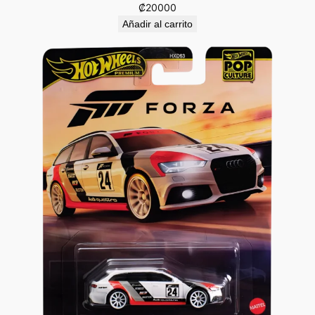
₡
20000
Añadir al carrito