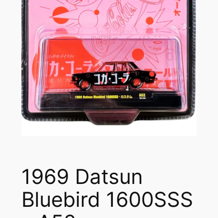
1969 Datsun
Bluebird 1600SSS