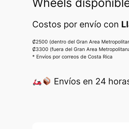
Wheels disponible
Costos por envío con
L
₡2500 (dentro del Gran Area Metropolita
₡3300 (fuera del Gran Area Metropolitan
* Envíos por correos de Costa Rica
Envíos en 24 horas