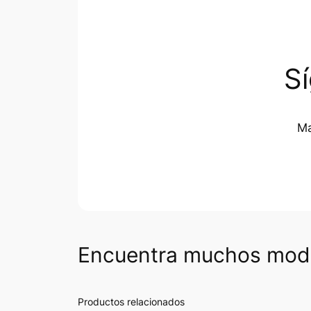
S
Ma
Encuentra muchos mode
Productos relacionados