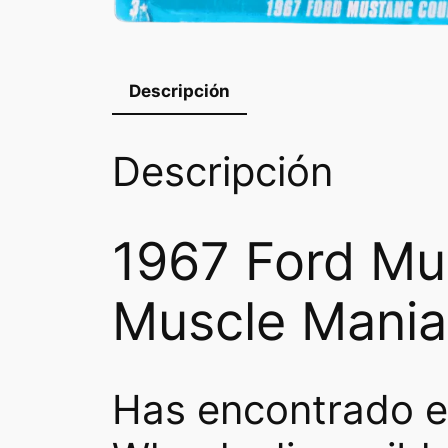
Descripción
Descripción
1967 Ford Mu
Muscle Mania
Has encontrado e