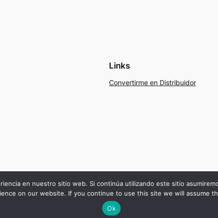
Links
Convertirme en Distribuidor
riencia en nuestro sitio web. Si continúa utilizando este sitio asumire
ence on our website. If you continue to use this site we will assume th
Ok