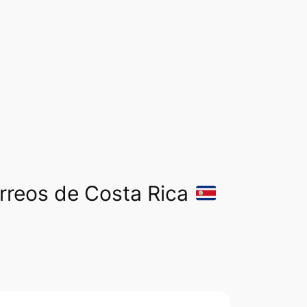
orreos de Costa Rica