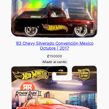
’83 Chevy Silverado Convención Mexico
Octubre | 2017
₡
150000
Añadir al carrito