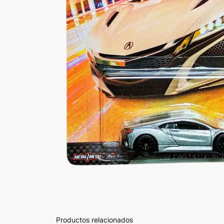
Productos relacionados