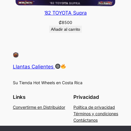
’82 TOYOTA Supra
₡
8500
Añadir al carrito
Llantas Calientes
Su Tienda Hot Wheels en Costa Rica
Links
Privacidad
Convertirme en Distribuidor
Política de privacidad
Términos y condiciones
Contáctanos
Social