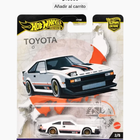
Añadir al carrito