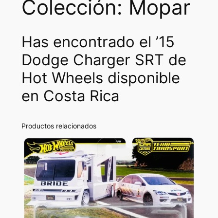
Colección: Mopar
Has encontrado el ’15
Dodge Charger SRT de
Hot Wheels disponible
en Costa Rica
Productos relacionados