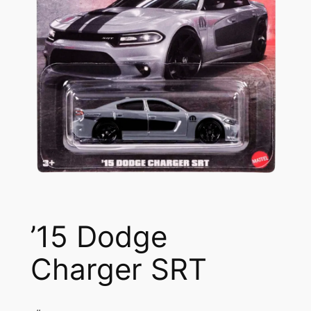
’15 Dodge
Charger SRT